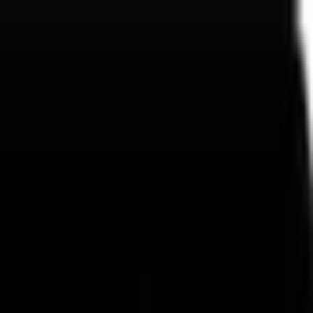
توصيل سريع
لا يوجد عنوان؟ لا مشكلة!
باقات زهور وهدايا فاخرة
توصيل سريع
لا يوجد عنوان؟ لا مشكلة!
باقات زهور وهدايا فاخرة
توصيل سريع
لا يوجد عنوان؟ لا مشكلة!
باقات زهور وهدايا فاخرة
توصيل سريع
لا يوجد عنوان؟ لا مشكلة!
باقات زهور وهدايا فاخرة
English
القائمة