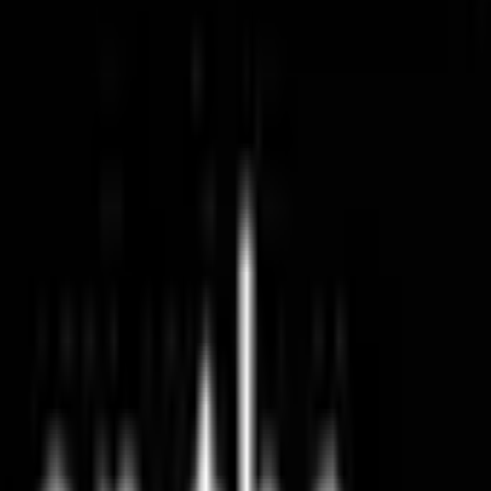
مجموعات الصيف