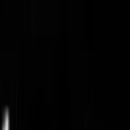
برنامج المكافآت