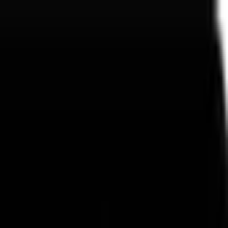
توصيل سريع
لا يوجد عنوان؟ لا مشكلة!
باقات زهور وهدايا فاخرة
توصيل سريع
لا يوجد عنوان؟ لا مشكلة!
باقات زهور وهدايا فاخرة
توصيل سريع
لا يوجد عنوان؟ لا مشكلة!
باقات زهور وهدايا فاخرة
توصيل سريع
لا يوجد عنوان؟ لا مشكلة!
باقات زهور وهدايا فاخرة
English
القائمة