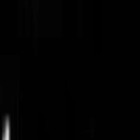
برنامج المكافآت